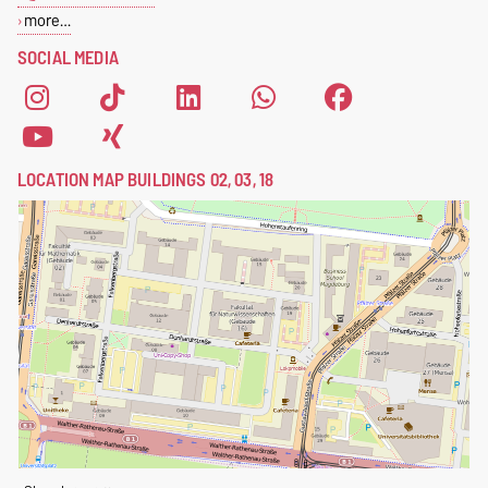
more…
SOCIAL MEDIA
LOCATION MAP BUILDINGS 02, 03, 18