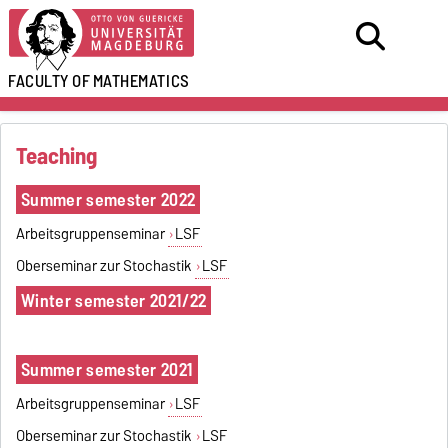
FACULTY OF
MATHEMATICS
Teaching
Summer semester 2022
Arbeitsgruppenseminar
LSF
Oberseminar zur Stochastik
LSF
Winter semester 2021/22
Summer semester 2021
Arbeitsgruppenseminar
LSF
Oberseminar zur Stochastik
LSF